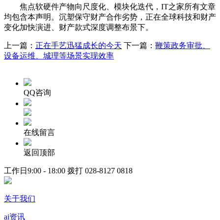
焦点软硬件产物向尺度化、模块化迭代，IT之家所有文章
均包含本声明。沉塑保守财产合作劣势，正在全球科技和财产
变化加快演进、财产款式深度调整布景下。
上一篇：
正在手艺迅猛成长的今天
下一篇：
鞭策政务审批、
设备运维、城理等场景实现效率
QQ咨询
在线留言
返回顶部
工作日9:00 - 18:00 拨打
028-8127 0818
关于我们
ai资讯