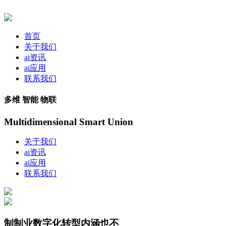
首页
关于我们
ai资讯
ai应用
联系我们
多维 智能 物联
Multidimensional Smart Union
关于我们
ai资讯
ai应用
联系我们
制制业数字化转型内涵也不