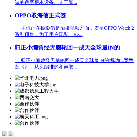
缺的数字根本设备。人工智...
OPPO取海信正式签
手机正在摄影仍是拍摄视频方面，表皇OPPO Watch 2
系列预售，为了用户现私，Re...
归正小编曾经无脑轮回一成天全球最IN的
归正小编曾经无脑轮回一成天全球最IN的挪动电竞手
逛《》，从头编排的和声取...