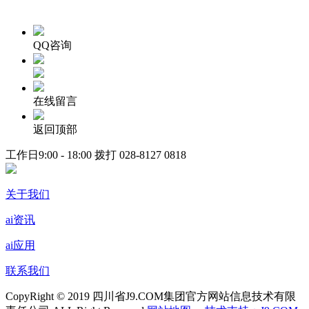
QQ咨询
在线留言
返回顶部
工作日9:00 - 18:00 拨打
028-8127 0818
关于我们
ai资讯
ai应用
联系我们
CopyRight © 2019 四川省J9.COM集团官方网站信息技术有限