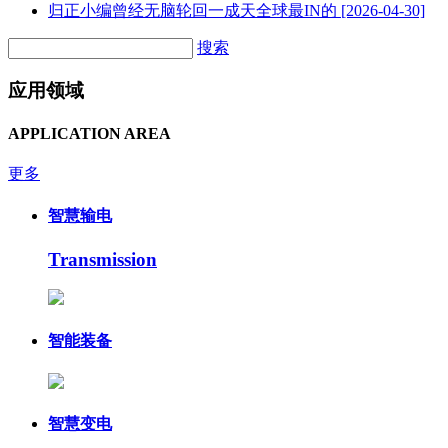
归正小编曾经无脑轮回一成天全球最IN的
[2026-04-30]
搜索
应用领域
APPLICATION AREA
更多
智慧输电
Transmission
智能装备
智慧变电