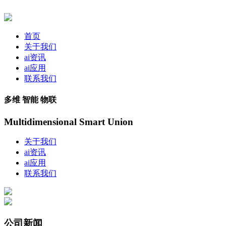
首页
关于我们
ai资讯
ai应用
联系我们
多维 智能 物联
Multidimensional Smart Union
关于我们
ai资讯
ai应用
联系我们
公司新闻