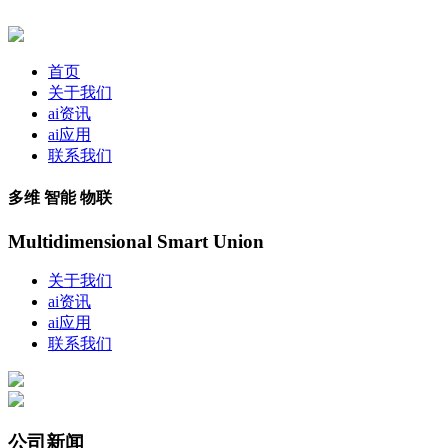
首页
关于我们
ai资讯
ai应用
联系我们
多维 智能 物联
Multidimensional Smart Union
关于我们
ai资讯
ai应用
联系我们
公司新闻