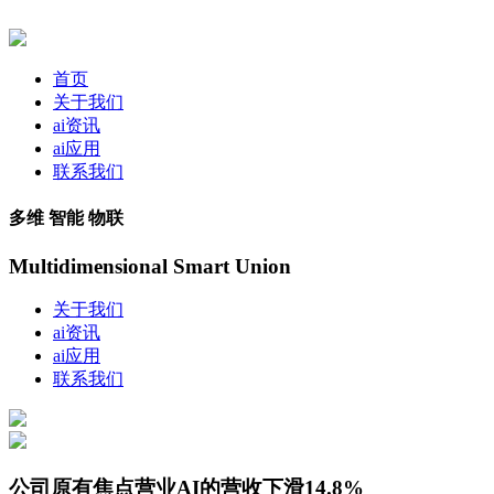
首页
关于我们
ai资讯
ai应用
联系我们
多维 智能 物联
Multidimensional Smart Union
关于我们
ai资讯
ai应用
联系我们
公司原有焦点营业AI的营收下滑14.8%