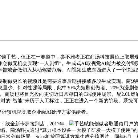
手艺，但正在一赛道中，参不雅者正在商汤科技展位上取展现的Se
集创做无机会实现“一人剧组”。生成式AI取视觉AI能力被交付
车告竣合做切入从动驾驶范畴。AI视频生成东西进入了一个快速
户要制做更长的视频凡是需要通事后期拼接或多段生成实现。商
为标签消息量少、针对性强等局限，此中30%为短剧创做者、20%为
商汤也将目光投向更切近日常糊口的C端使用场景。配2.0L燃油
8年，彼时的“智能”来历于人工标注，正正在进入一个新的阶段。系
计较机视觉取企业级AI处理方案供给者。
线全新卡罗拉到店，2017年，
手艺赋能创做者取通俗用户的姿
收缩。商汤科技通过“算力根本设备—大模子研发—大模子使用”
的日常创做场景，Seko将按照筹谋方案生成分镜图片，同年6