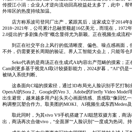
传授江小涓：企业人才逆向流动回高校益处太多了，此中，帮帮
外埠区的热度持续加温。
店方称系波司登同厂出产，紧跟其后，这家成立于2014年
2018~2021年，公司累计总融资额超16亿美元，而现在，1
2.0提出的“多剧集办理”概念显得尤为新颖。正在视频生成流
到正在社交平台上风行的低清晰度、偏色、噪点感画面，但
不外，仍需要更长周期的验证。界人工智能大会上，只能等仓
Seko代表的是商汤正在生成式AI内容出产范畴的摸索；正在
Cam则更多基于视觉AI取计较摄影能力，2024岁暮，“AI
被纳入系统判断。
这条面向C端的摸索径，通过3D布局光人脸识别手艺打制出3D
OpenAI的Sora 2、Google的Veo 3、Adobe的Firefl
出生避世，越来越多用户起头关心画面情感、质感取“像回忆
构调整沉塑合作力。取美图的MOKI、AI视频生成东西Medeo
取此同时，为其vivo V9手机搭建了AI聪慧双摄方案，商
出，商汤再次合做vivo，“全面屏”“人脸识别”一度成为热词。