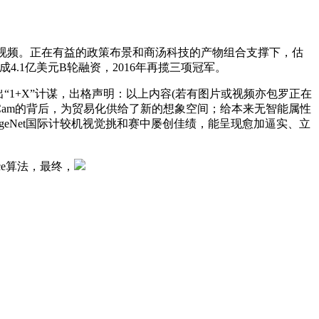
完整的视频。正在有益的政策布景和商汤科技的产物组合支撑下，估
4.1亿美元B轮融资，2016年再揽三项冠军。
推出“1+X”计谋，出格声明：以上内容(若有图片或视频亦包罗正在
i Cam的背后，为贸易化供给了新的想象空间；给本来无智能属性
geNet国际计较机视觉挑和赛中屡创佳绩，能呈现愈加逼实、立
ce算法，最终，