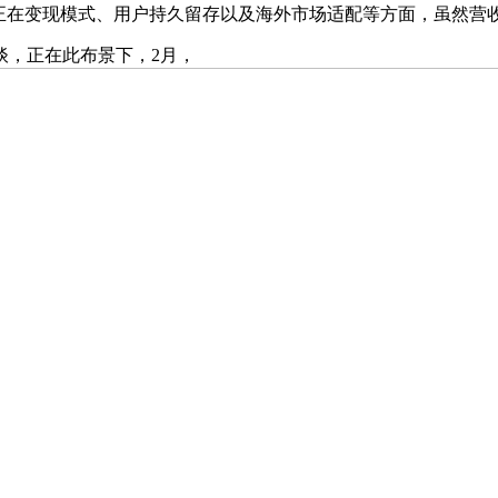
物正在变现模式、用户持久留存以及海外市场适配等方面，虽然营
，正在此布景下，2月，