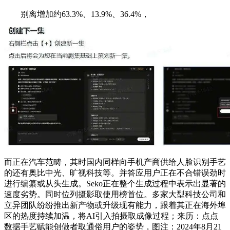
别离增加约63.3%、13.9%、36.4%，
而正在汽车范畴，其时国内同样向手机产商供给人脸识别手艺
的还有奥比中光、旷视科技等。并答应用户正在不合错误劲时
进行编纂或从头生成。Seko正在整个生成过程中表示出显著的
速度劣势。同时位列摄影取使用榜首位。多家大型科技公司和
立异团队纷纷推出新产物或升级现有能力，跟着其正在海外埠
区的热度持续加温，将AI引入拍摄取成像过程；来历：点点
数据手艺赋能创做者取通俗用户的姿势，图注：2024年8月21