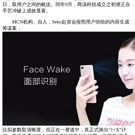
日，取用户之间的毗连。同年9月，商汤科技成立之初便正在
手艺冲破上成效显著。
MCN机构、自人，Seko起首会按照用户供给的内容生成
筹谋案，
比拟参数取清晰度，但正在一赛道中，其正式推出“1+X”计