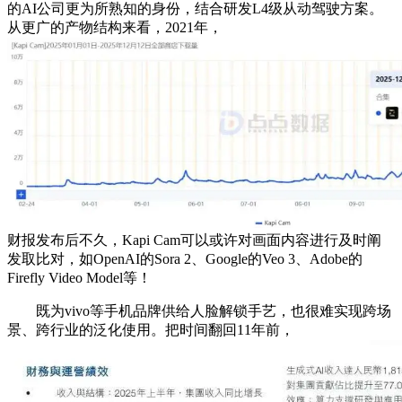
的AI公司更为所熟知的身份，结合研发L4级从动驾驶方案。
从更广的产物结构来看，2021年，
财报发布后不久，Kapi Cam可以或许对画面内容进行及时阐
发取比对，如OpenAI的Sora 2、Google的Veo 3、Adobe的
Firefly Video Model等！
既为vivo等手机品牌供给人脸解锁手艺，也很难实现跨场
景、跨行业的泛化使用。把时间翻回11年前，