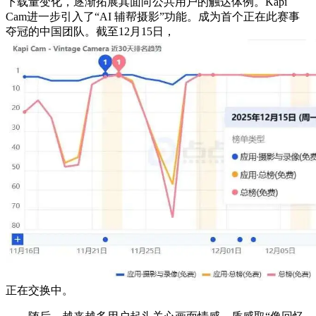
下载量变化，逐渐拓展其面向公共用户的触达体例。Kapi
Cam进一步引入了“AI 辅帮摄影”功能。成为首个正在此赛事
夺冠的中国团队。截至12月15日，
正在交换中。