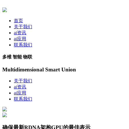
首页
关于我们
ai资讯
ai应用
联系我们
多维 智能 物联
Multidimensional Smart Union
关于我们
ai资讯
ai应用
联系我们
确保最新RDNA架构GPU的最佳表示