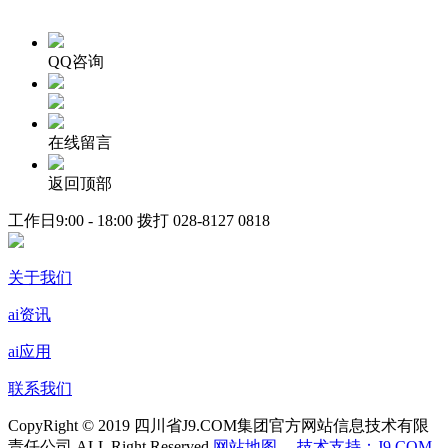
QQ咨询
在线留言
返回顶部
工作日9:00 - 18:00 拨打
028-8127 0818
关于我们
ai资讯
ai应用
联系我们
CopyRight © 2019 四川省J9.COM集团官方网站信息技术有限
责任公司 ALL Right Reserved
网站地图
技术支持：J9.COM