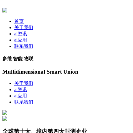
首页
关于我们
ai资讯
ai应用
联系我们
多维 智能 物联
Multidimensional Smart Union
关于我们
ai资讯
ai应用
联系我们
全球第十大、境内第四大封测企业