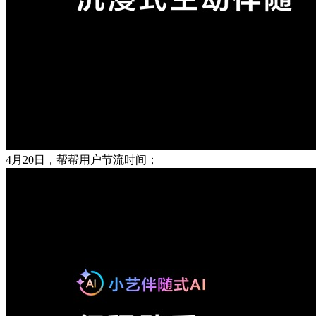
4月20日，帮帮用户节流时间；