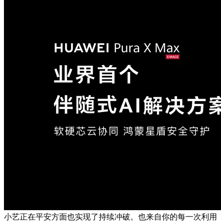
小艺正在平安方面也实现了持续冲破。也来自你的每一次利用