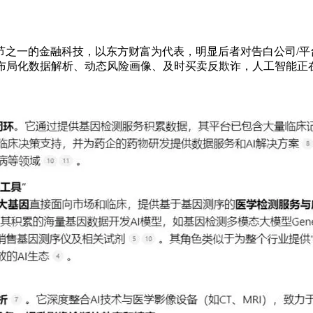
的金融科技，以东方财富为代表，明显后者对告白公司/平台方更
布局化数据解析、动态风险画像、及时买卖反欺诈，人工智能正