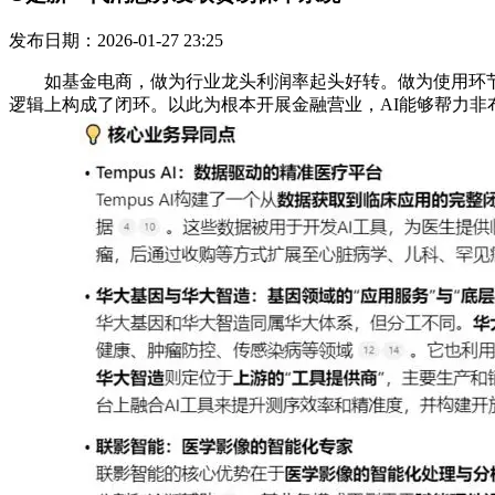
发布日期：2026-01-27 23:25
如基金电商，做为行业龙头利润率起头好转。做为使用环节之一
逻辑上构成了闭环。以此为根本开展金融营业，AI能够帮力非