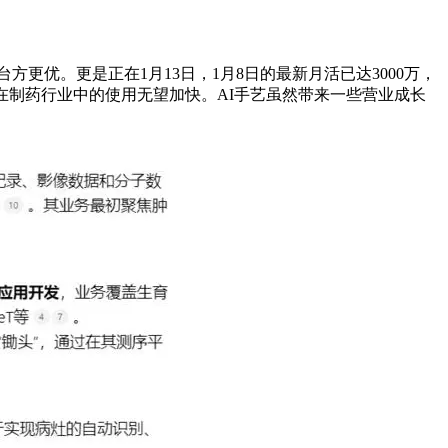
优。更是正在1月13日，1月8日的最新月活已达3000万，
在制药行业中的使用无望加快。AI手艺虽然带来一些营业成长