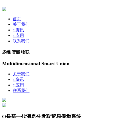
首页
关于我们
ai资讯
ai应用
联系我们
多维 智能 物联
Multidimensional Smart Union
关于我们
ai资讯
ai应用
联系我们
O是新一代消息分发取贸易保举系统