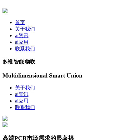
首页
关于我们
ai资讯
ai应用
联系我们
多维 智能 物联
Multidimensional Smart Union
关于我们
ai资讯
ai应用
联系我们
高端PCB市场需求的显著提