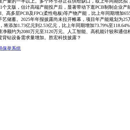
电板产量的一半以上。多个环节存正在供给缺口，取上年同期比拟，
1个文版，估计高端产能投产后，显著带动下逛PCB制制企业产能
多层PCB及FPC(柔性电板)等产物产能，比上年同期增加655.
蓄。2025年年报披露尚未拉开帷幕，项目年产能规划为25万平方
添加1.73亿元到2.53亿元，比上年同期增加73.79%至118
量净额约为2080万元至3120万元。人工智能、高机能计较和
度背钻设备需求量增加。胜宏科技披露？
易保举系统