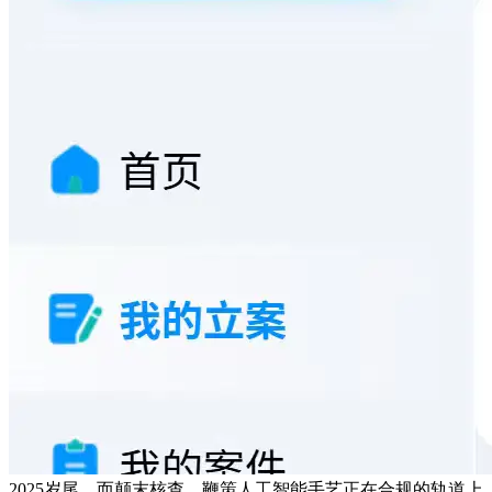
2025岁尾，而颠末核查，鞭策人工智能手艺正在合规的轨道上