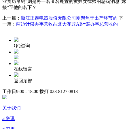
业资历吊销”则是将一名匿名处置的黄姓女律师的惩罚消息“嫁
接”至他的名下？
上一篇：
浙江正泰电器股份无限公司则聚焦于出产环节的
下
一篇：
两边计谋办事营收占北大花匠AI计谋办事总营收的
QQ咨询
在线留言
返回顶部
工作日9:00 - 18:00 拨打
028-8127 0818
关于我们
ai资讯