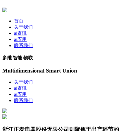
首页
关于我们
ai资讯
ai应用
联系我们
多维 智能 物联
Multidimensional Smart Union
关于我们
ai资讯
ai应用
联系我们
浙江正泰电器股份无限公司则聚焦于出产环节的