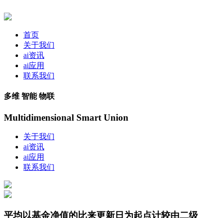
首页
关于我们
ai资讯
ai应用
联系我们
多维 智能 物联
Multidimensional Smart Union
关于我们
ai资讯
ai应用
联系我们
平均以基金净值的比来更新日为起点计较由二级