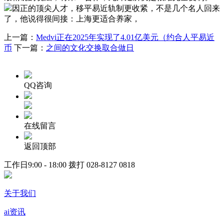
因正的顶尖人才，移平易近轨制更收紧，不是几个名人回来
了，他说得很间接：上海更适合养家，
上一篇：
Medvi正在2025年实现了4.01亿美元（约合人平易近
币
下一篇：
之间的文化交换取合做日
QQ咨询
在线留言
返回顶部
工作日9:00 - 18:00 拨打
028-8127 0818
关于我们
ai资讯