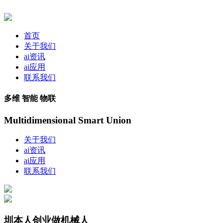
首页
关于我们
ai资讯
ai应用
联系我们
多维 智能 物联
Multidimensional Smart Union
关于我们
ai资讯
ai应用
联系我们
圳本人创业做机械人