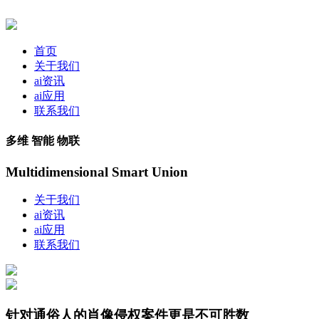
首页
关于我们
ai资讯
ai应用
联系我们
多维 智能 物联
Multidimensional Smart Union
关于我们
ai资讯
ai应用
联系我们
针对通俗人的肖像侵权案件更是不可胜数