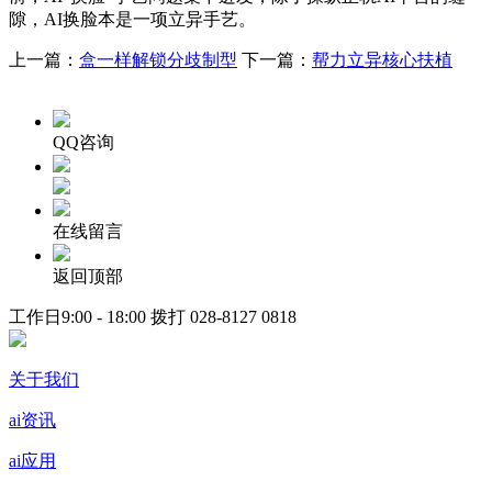
隙，AI换脸本是一项立异手艺。
上一篇：
盒一样解锁分歧制型
下一篇：
帮力立异核心扶植
QQ咨询
在线留言
返回顶部
工作日9:00 - 18:00 拨打
028-8127 0818
关于我们
ai资讯
ai应用