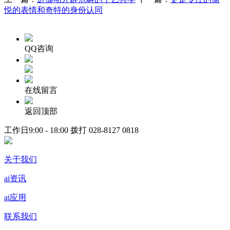
悦的表情和奇特的身份认同
QQ咨询
在线留言
返回顶部
工作日9:00 - 18:00 拨打
028-8127 0818
关于我们
ai资讯
ai应用
联系我们