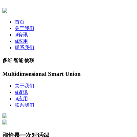
首页
关于我们
ai资讯
ai应用
联系我们
多维 智能 物联
Multidimensional Smart Union
关于我们
ai资讯
ai应用
联系我们
那恰是一次对话端