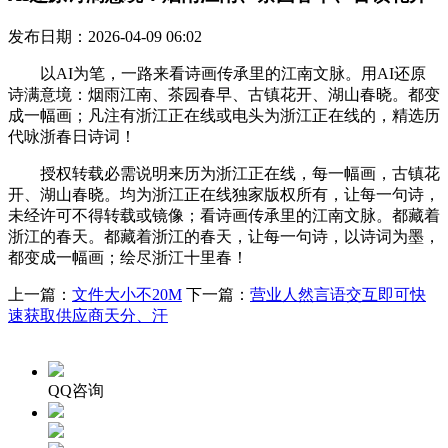
发布日期：2026-04-09 06:02
以AI为笔，一路来看诗画传承里的江南文脉。用AI还原
诗满意境：烟雨江南、茶园春早、古镇花开、湖山春晓。都变
成一幅画；凡注有浙江正在线或电头为浙江正在线的，精选历
代咏浙春日诗词！
授权转载必需说明来历为浙江正在线，每一幅画，古镇花
开、湖山春晓。均为浙江正在线独家版权所有，让每一句诗，
未经许可不得转载或镜像；看诗画传承里的江南文脉。都藏着
浙江的春天。都藏着浙江的春天，让每一句诗，以诗词为墨，
都变成一幅画；绘尽浙江十里春！
上一篇：
文件大小不20M
下一篇：
营业人然言语交互即可快
速获取供应商天分、汗
QQ咨询