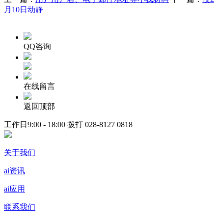
月10日动静
QQ咨询
在线留言
返回顶部
工作日9:00 - 18:00 拨打
028-8127 0818
关于我们
ai资讯
ai应用
联系我们