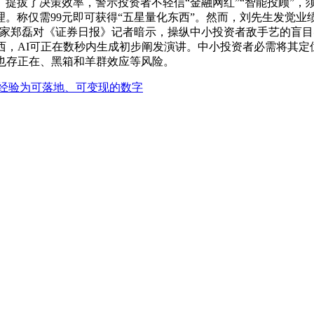
提拔了决策效率，警示投资者不轻信“金融网红”“智能投顾”，
。称仅需99元即可获得“五星量化东西”。然而，刘先生发觉业
家郑磊对《证券日报》记者暗示，操纵中小投资者敌手艺的盲目
西，AI可正在数秒内生成初步阐发演讲。中小投资者必需将其
也存正在、黑箱和羊群效应等风险。
经验为可落地、可变现的数字