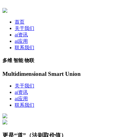
首页
关于我们
ai资讯
ai应用
联系我们
多维 智能 物联
Multidimensional Smart Union
关于我们
ai资讯
ai应用
联系我们
更是“道”（法则取价值）