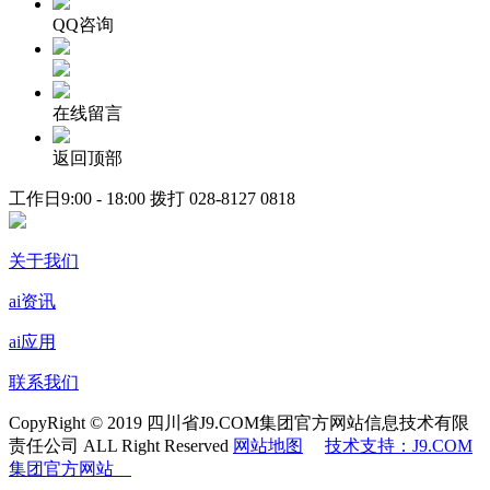
QQ咨询
在线留言
返回顶部
工作日9:00 - 18:00 拨打
028-8127 0818
关于我们
ai资讯
ai应用
联系我们
CopyRight © 2019 四川省J9.COM集团官方网站信息技术有限
责任公司 ALL Right Reserved
网站地图
技术支持：J9.COM
集团官方网站