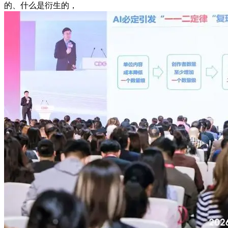
的、什么是衍生的，