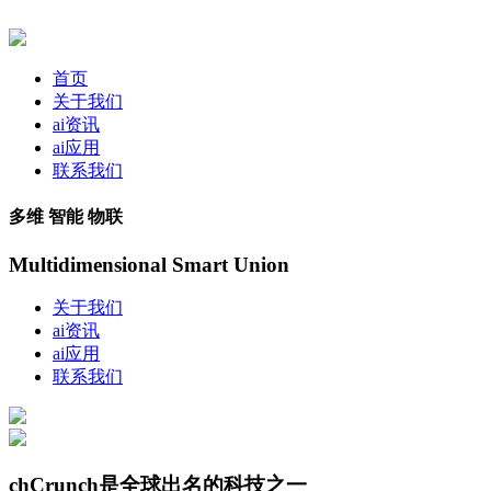
首页
关于我们
ai资讯
ai应用
联系我们
多维 智能 物联
Multidimensional Smart Union
关于我们
ai资讯
ai应用
联系我们
chCrunch是全球出名的科技之一