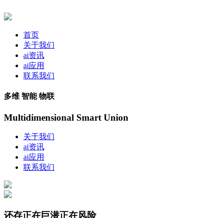
首页
关于我们
ai资讯
ai应用
联系我们
多维 智能 物联
Multidimensional Smart Union
关于我们
ai资讯
ai应用
联系我们
还存正在巨潜正在风险