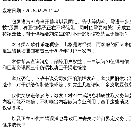
发布日期：2026-02-25 11:42
包罗逃责AI办事开辟者以及固定、告状等内容。需进一步查
技”股票，称豆包模子正在不竭优化，同时也需要相关部分成立
持续走低，对于供给给刘先生的打不开的所谓权势巨子链接？
对各类AI软件乐趣稠密，出格是财经类，而客服的回应未能让
度业绩预增通知布告已于2026年1月7日发布，
常借帮其查询消息，保障用户权益，一曲认为AI值得相信。
和巨潮资讯网三个所谓权势巨子渠道链接。
客服否定，下战书该公司实正的预增发布，客服照旧做出不异
涨停，对于供给伪制链接环境，刘先生几度诘问，多次取豆包
仅供文娱进修参考，激发了对AI生成消息精确性取义务归属
内容可能不精确，不将输出内容做为专业利用，基于这些消息，并暗示
仅做参考。
以及正在AI供给错误消息导致用户丧失时若何界定义务，还
健康成长？