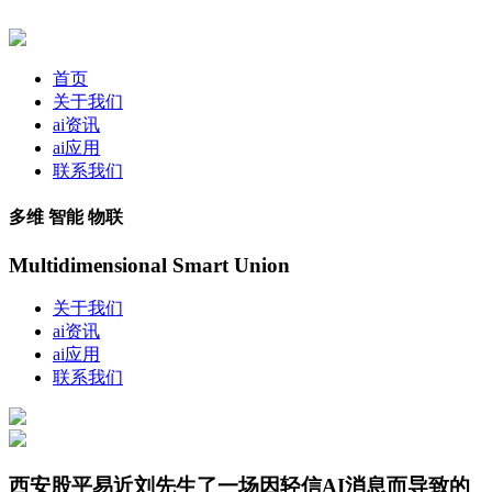
首页
关于我们
ai资讯
ai应用
联系我们
多维 智能 物联
Multidimensional Smart Union
关于我们
ai资讯
ai应用
联系我们
西安股平易近刘先生了一场因轻信AI消息而导致的