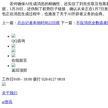
若何确保AI生成消息的精确性，还实信了刘先生取豆包客服
据，1月29日，还伪制了权势巨子链接，确认从未正在1月7
包正在消息生成过程中，也激发了关于AI开辟者义务的会商。
上一篇：
总台记者本地时间22日获
下一篇：
不应消息全数或者
QQ咨询
在线留言
返回顶部
工作日9:00 - 18:00 拨打
028-8127 0818
关于我们
ai资讯