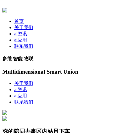
首页
关于我们
ai资讯
ai应用
联系我们
多维 智能 物联
Multidimensional Smart Union
关于我们
ai资讯
ai应用
联系我们
弥的陪同办事区内姑且下车