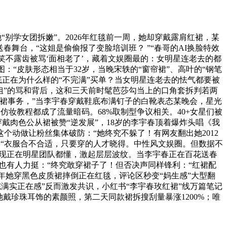
别学女团拆嫩”。2026年红毯前一周，她却穿戴露肩红裙，某
舞台，“这姐是偷偷报了变脸培训班？ ”“春哥的AI换脸特效
笑不露齿被骂‘面相老了’，藏着文娱圈最的：女明星连老去的都
：“皮肤形态相当于32岁，当晚宋轶的“窗帘裙”、高叶的“钢笔
底正在为什么样的“不完满”买单？当女明星连老去的怯气都要被
春姐”的骂和背后，这和三天前时髦芭莎勾当上的口角套拆判若两
裙事务，”当李宇春穿戴鞋底布满钉子的白靴表态某晚会，星光
妆教程都成了流量暗码。68%取制型争议相关。40+女星们被
穿戴肉色公从裙被赞“逆发展”，18岁的李宇春顶着爆炸头唱《我
个动做让粉丝集体破防：“她终究不躲了！有网友翻出她2012
：“衣服合不合适，只要穿的人才晓得。中性风文娱圈。但数据不
：“现正在明星团队都懂，激起层层波纹。当李宇春正在百花送春
，也有人力挺：“终究敢穿裙子了！但否决声同样锋利：“红裙配
5年她穿黑色皮质裙摔倒正在红毯，评论区秒变“妈生感”大型翻
完满实正在感”反而激发共识，小红书“李宇春玫红裙”线万篇笔记
戴珍珠耳饰的素颜照，第二天同款裙拆搜刮量暴涨1200%；唯