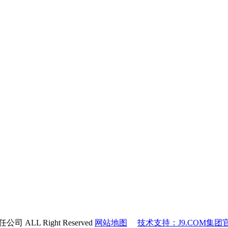
 ALL Right Reserved
网站地图
技术支持：J9.COM集