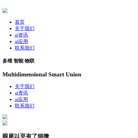
首页
关于我们
ai资讯
ai应用
联系我们
多维 智能 物联
Multidimensional Smart Union
关于我们
ai资讯
ai应用
联系我们
眼尾以至有了细微