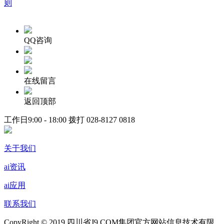
则
QQ咨询
在线留言
返回顶部
工作日9:00 - 18:00 拨打
028-8127 0818
关于我们
ai资讯
ai应用
联系我们
CopyRight © 2019 四川省J9.COM集团官方网站信息技术有限