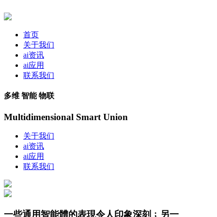
首页
关于我们
ai资讯
ai应用
联系我们
多维 智能 物联
Multidimensional Smart Union
关于我们
ai资讯
ai应用
联系我们
一些通用智能體的表現令人印象深刻﹔另一