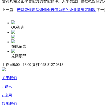
變為具備交互學習能力的智能伙伴。人平易近日報社概況關於
上一篇：
若是您但愿深切领会若何为您的企业量身定制数
下一
QQ咨询
在线留言
返回顶部
工作日9:00 - 18:00 拨打
028-8127 0818
关于我们
ai资讯
ai应用
联系我们