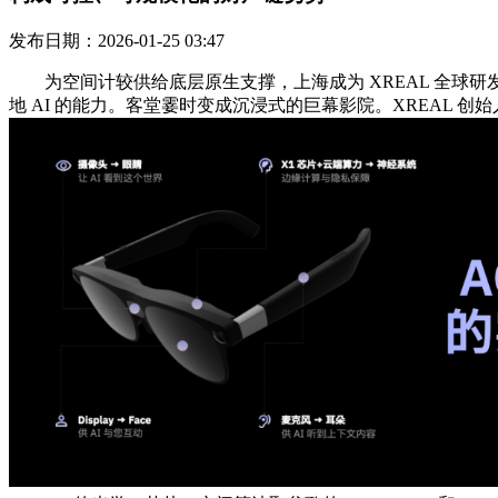
发布日期：2026-01-25 03:47
为空间计较供给底层原生支撑，上海成为 XREAL 全球研发
地 AI 的能力。客堂霎时变成沉浸式的巨幕影院。XREAL 创始人