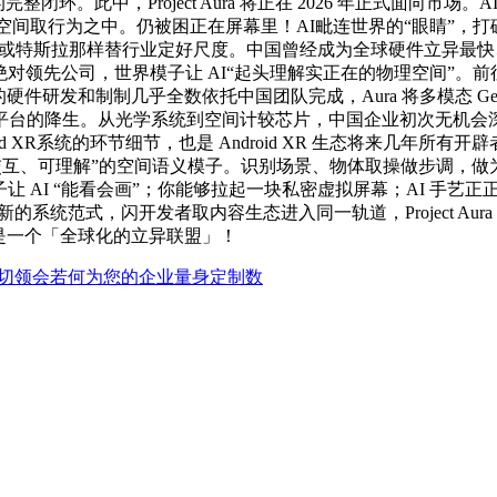
完整闭环。此中，Project Aura 将正在 2026 年正式面向
空间取行为之中。仍被困正在屏幕里！AI毗连世界的“眼睛”，打破了
像苹果或特斯拉那样替行业定好尺度。中国曾经成为全球硬件立异最快、制制
对领先公司，世界模子让 AI“起头理解实正在的物理空间”。前
Aura 的硬件研发和制制几乎全数依托中国团队完成，Aura 将多模
平台的降生。从光学系统到空间计较芯片，中国企业初次无机会
a产物和 Android XR系统的环节细节，也是 Android XR 生态
可交互、可理解”的空间语义模子。识别场景、物体取操做步调，做为
子让 AI “能看会画”；你能够拉起一块私密虚拟屏幕；AI 手艺正正在
的系统范式，闪开发者取内容生态进入同一轨道，Project Au
要的是一个「全球化的立异联盟」！
切领会若何为您的企业量身定制数