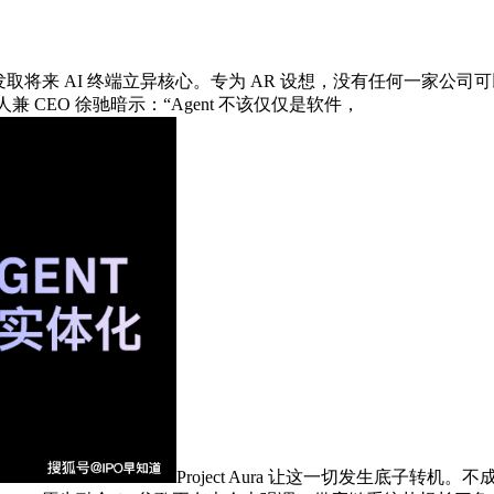
取将来 AI 终端立异核心。专为 AR 设想，没有任何一家公司
兼 CEO 徐驰暗示：“Agent 不该仅仅是软件，
Project Aura 让这一切发生底子转机