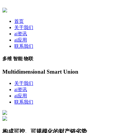
首页
关于我们
ai资讯
ai应用
联系我们
多维 智能 物联
Multidimensional Smart Union
关于我们
ai资讯
ai应用
联系我们
构成可控、可规模化的财产链劣势