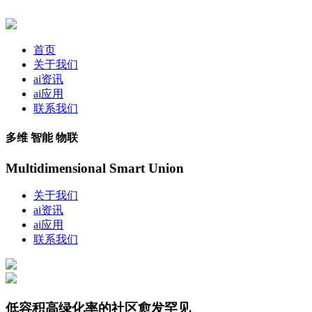
首页
关于我们
ai资讯
ai应用
联系我们
多维 智能 物联
Multidimensional Smart Union
关于我们
ai资讯
ai应用
联系我们
低容积高绿化率的社区愈发罕见