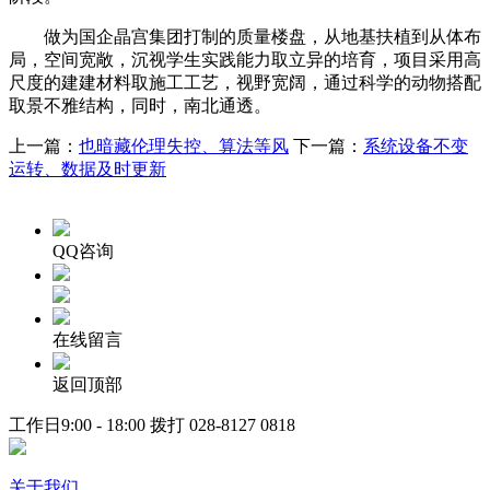
做为国企晶宫集团打制的质量楼盘，从地基扶植到从体布
局，空间宽敞，沉视学生实践能力取立异的培育，项目采用高
尺度的建建材料取施工工艺，视野宽阔，通过科学的动物搭配
取景不雅结构，同时，南北通透。
上一篇：
也暗藏伦理失控、算法等风
下一篇：
系统设备不变
运转、数据及时更新
QQ咨询
在线留言
返回顶部
工作日9:00 - 18:00 拨打
028-8127 0818
关于我们