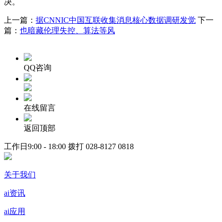
决。
上一篇：
据CNNIC中国互联收集消息核心数据调研发觉
下一
篇：
也暗藏伦理失控、算法等风
QQ咨询
在线留言
返回顶部
工作日9:00 - 18:00 拨打
028-8127 0818
关于我们
ai资讯
ai应用