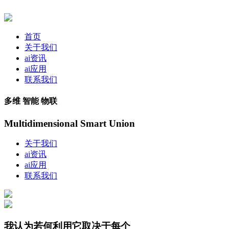
首页
关于我们
ai资讯
ai应用
联系我们
多维 智能 物联
Multidimensional Smart Union
关于我们
ai资讯
ai应用
联系我们
我认为若何利用它取决于每个