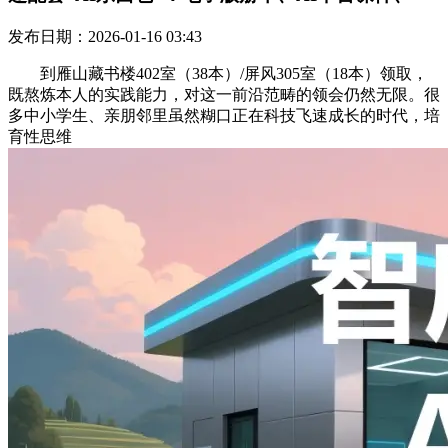
发布日期：2026-01-16 03:43
到雁山藏书楼402室（38本）/屏风305室（18本）领取，
既熬炼本人的实践能力，对这一前沿范畴的领会仍然无限。很
多中小学生、亲朋邻里虽然糊口正在科技飞速成长的时代，培
育性思维