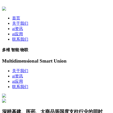
首页
关于我们
ai资讯
ai应用
联系我们
多维 智能 物联
Multidimensional Smart Union
关于我们
ai资讯
ai应用
联系我们
深耕基建、医药、大商品等国度支柱行业的同时