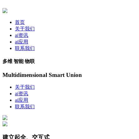
首页
关于我们
ai资讯
ai应用
联系我们
多维 智能 物联
Multidimensional Smart Union
关于我们
ai资讯
ai应用
联系我们
建立起全、交互式