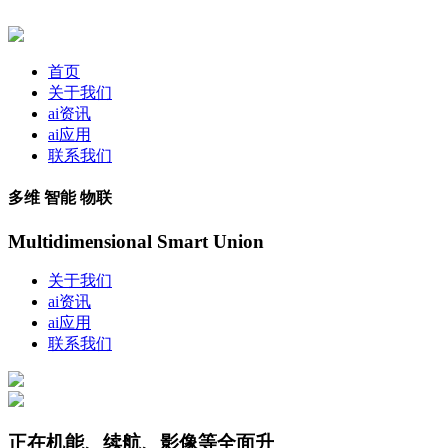
首页
关于我们
ai资讯
ai应用
联系我们
多维 智能 物联
Multidimensional Smart Union
关于我们
ai资讯
ai应用
联系我们
正在机能、续航、影像等全面升