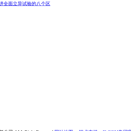
进全面立异试验的八个区