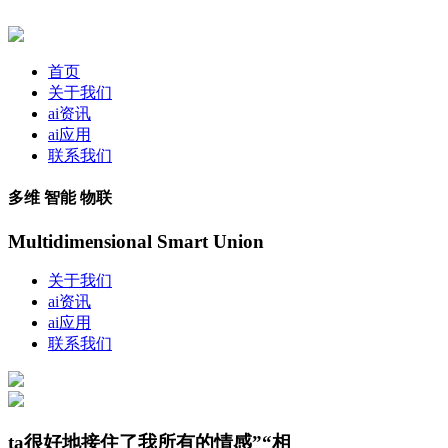
首页
关于我们
ai资讯
ai应用
联系我们
多维 智能 物联
Multidimensional Smart Union
关于我们
ai资讯
ai应用
联系我们
ta很好地接住了我所有的情感”“相