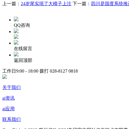
上一篇：
24岁尾实现了大模子上注
下一篇：
四川是国度系统推
QQ咨询
在线留言
返回顶部
工作日9:00 - 18:00 拨打
028-8127 0818
关于我们
ai资讯
ai应用
联系我们