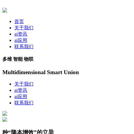
首页
关于我们
ai资讯
ai应用
联系我们
多维 智能 物联
Multidimensional Smart Union
关于我们
ai资讯
ai应用
联系我们
种“降本增效”的立异