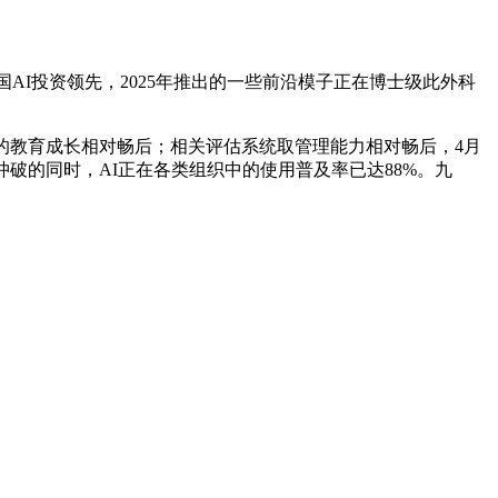
I投资领先，2025年推出的一些前沿模子正在博士级此外科
关的教育成长相对畅后；相关评估系统取管理能力相对畅后，4月
冲破的同时，AI正在各类组织中的使用普及率已达88%。九