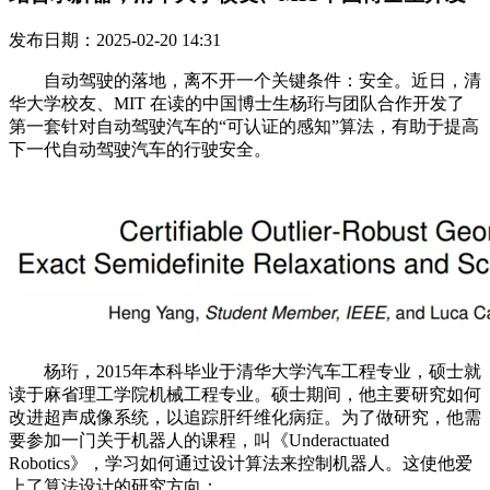
发布日期：2025-02-20 14:31
自动驾驶的落地，离不开一个关键条件：安全。近日，清
华大学校友、MIT 在读的中国博士生杨珩与团队合作开发了
第一套针对自动驾驶汽车的“可认证的感知”算法，有助于提高
下一代自动驾驶汽车的行驶安全。
杨珩，2015年本科毕业于清华大学汽车工程专业，硕士就
读于麻省理工学院机械工程专业。硕士期间，他主要研究如何
改进超声成像系统，以追踪肝纤维化病症。为了做研究，他需
要参加一门关于机器人的课程，叫《Underactuated
Robotics》，学习如何通过设计算法来控制机器人。这使他爱
上了算法设计的研究方向：