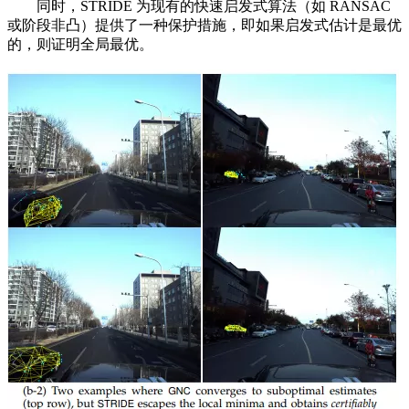
同时，STRIDE 为现有的快速启发式算法（如 RANSAC
或阶段非凸）提供了一种保护措施，即如果启发式估计是最优
的，则证明全局最优。