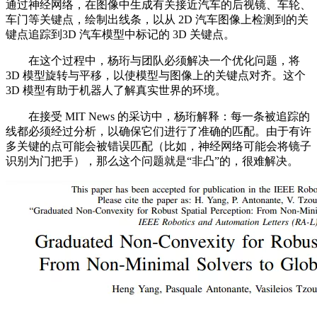
通过神经网络，在图像中生成有关接近汽车的后视镜、车轮、
车门等关键点，绘制出线条，以从 2D 汽车图像上检测到的关
键点追踪到3D 汽车模型中标记的 3D 关键点。
在这个过程中，杨珩与团队必须解决一个优化问题，将
3D 模型旋转与平移，以使模型与图像上的关键点对齐。这个
3D 模型有助于机器人了解真实世界的环境。
在接受 MIT News 的采访中，杨珩解释：每一条被追踪的
线都必须经过分析，以确保它们进行了准确的匹配。由于有许
多关键的点可能会被错误匹配（比如，神经网络可能会将镜子
识别为门把手），那么这个问题就是“非凸”的，很难解决。