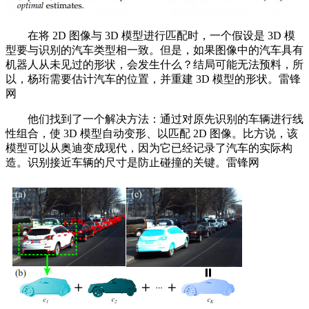
在将 2D 图像与 3D 模型进行匹配时，一个假设是 3D 模
型要与识别的汽车类型相一致。但是，如果图像中的汽车具有
机器人从未见过的形状，会发生什么？结局可能无法预料，所
以，杨珩需要估计汽车的位置，并重建 3D 模型的形状。雷锋
网
他们找到了一个解决方法：通过对原先识别的车辆进行线
性组合，使 3D 模型自动变形、以匹配 2D 图像。比方说，该
模型可以从奥迪变成现代，因为它已经记录了汽车的实际构
造。识别接近车辆的尺寸是防止碰撞的关键。雷锋网