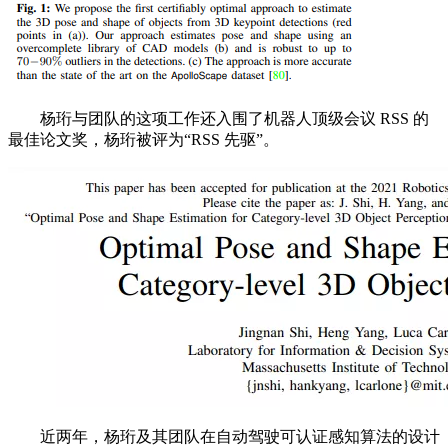
杨珩与团队的这项工作还入围了机器人顶级会议 RSS 的
最佳论文奖，杨珩被评为“RSS 先驱”。
近两年，杨珩及其团队在自动驾驶可认证感知算法的设计