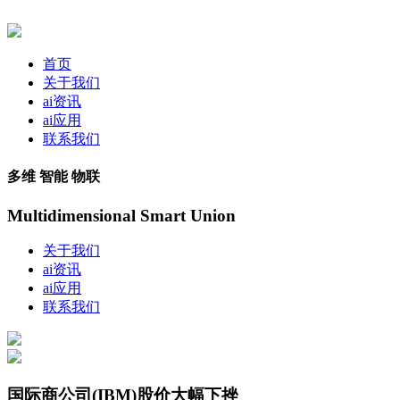
首页
关于我们
ai资讯
ai应用
联系我们
多维 智能 物联
Multidimensional Smart Union
关于我们
ai资讯
ai应用
联系我们
国际商公司(IBM)股价大幅下挫