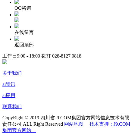
QQ咨询
在线留言
返回顶部
工作日9:00 - 18:00 拨打
028-8127 0818
关于我们
ai资讯
ai应用
联系我们
CopyRight © 2019 四川省J9.COM集团官方网站信息技术有限
责任公司 ALL Right Reserved
网站地图
技术支持：J9.COM
集团官方网站