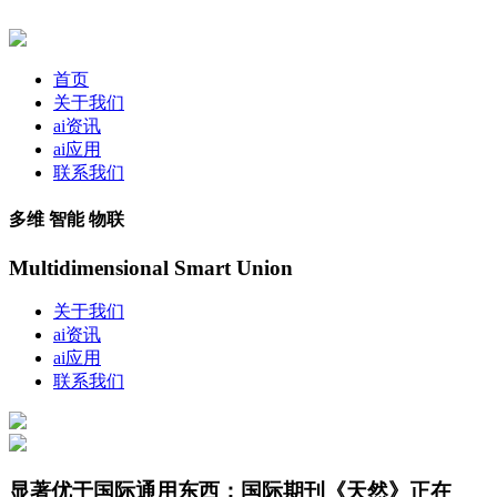
首页
关于我们
ai资讯
ai应用
联系我们
多维 智能 物联
Multidimensional Smart Union
关于我们
ai资讯
ai应用
联系我们
显著优于国际通用东西；国际期刊《天然》正在