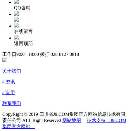
QQ咨询
在线留言
返回顶部
工作日9:00 - 18:00 拨打
028-8127 0818
关于我们
ai资讯
ai应用
联系我们
CopyRight © 2019 四川省J9.COM集团官方网站信息技术有限
责任公司 ALL Right Reserved
网站地图
技术支持：J9.COM
集团官方网站