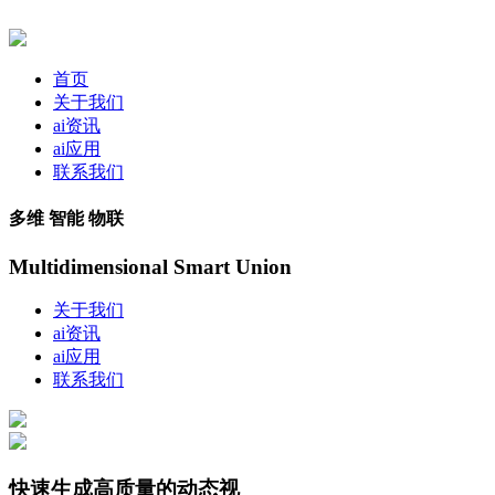
首页
关于我们
ai资讯
ai应用
联系我们
多维 智能 物联
Multidimensional Smart Union
关于我们
ai资讯
ai应用
联系我们
快速生成高质量的动态视