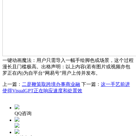
一键动画魔法：用户只需导入一幅手绘脚色或场景，这个过程
漫长且门槛极高。出格声明：以上内容(若有图片或视频亦包
罗正在内)为自平台“网易号”用户上传并发布。
上一篇：
二是鞭策取跨境办事商业融
下一篇：
这一手艺前进
使得VisualGPT正在响应速度和处置效
QQ咨询