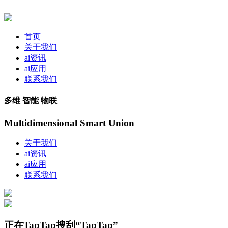
首页
关于我们
ai资讯
ai应用
联系我们
多维 智能 物联
Multidimensional Smart Union
关于我们
ai资讯
ai应用
联系我们
正在TapTap搜刮“TapTap”