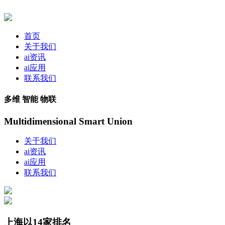
首页
关于我们
ai资讯
ai应用
联系我们
多维 智能 物联
Multidimensional Smart Union
关于我们
ai资讯
ai应用
联系我们
上海以14家排名