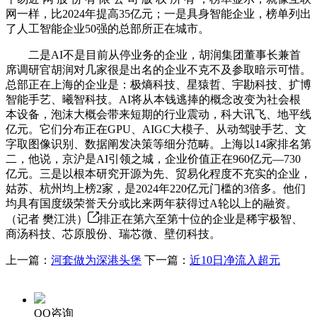
网一样，比2024年提高35亿元；一是具身智能企业，榜单列出
了人工智能企业50强的总部所正在城市。
二是AI不是目前从停业务的企业，胡润集团董事长兼首
席调研官胡润对几家很是出名的企业不克不及参取暗示可惜。
总部正在上海的企业是：极熵科技、星猿哲、宇勘科技、扩博
智能手艺、曦智科技。AI将从本钱逃捧的概念改变为社会根
本设备，泡沫大概会带来短期的行业震动，科大讯飞、地平线
亿元。它们分布正在GPU、AIGC大模子、从动驾驶手艺、文
字取图像识别、数据阐发决策等细分范畴。上海以14家排名第
二，他说，京沪是AI引领之城，企业价值正在960亿元—730
亿元。三是以根本研究开源为先、贸易化程度不充实的企业，
姑苏、杭州均上榜2家，是2024年220亿元门槛的3倍多。他们
均具有国度级荣誉天分或比来两年获得过A轮以上的融资。
（记者 樊江洪）
排正在第六至第十位的企业是稀宇极智、
商汤科技、芯原股份、瑞芯微、壁仞科技。
上一篇：
河套做为深港头堡
下一篇：
近10日净流入超元
QQ咨询