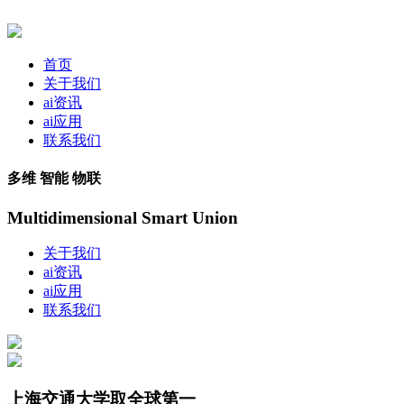
首页
关于我们
ai资讯
ai应用
联系我们
多维 智能 物联
Multidimensional Smart Union
关于我们
ai资讯
ai应用
联系我们
上海交通大学取全球第一