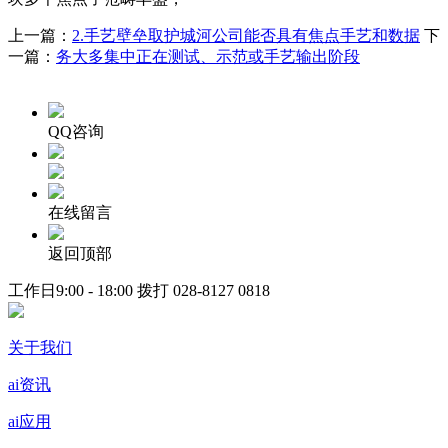
上一篇：
2.手艺壁垒取护城河公司能否具有焦点手艺和数据
下
一篇：
务大多集中正在测试、示范或手艺输出阶段
QQ咨询
在线留言
返回顶部
工作日9:00 - 18:00 拨打
028-8127 0818
关于我们
ai资讯
ai应用