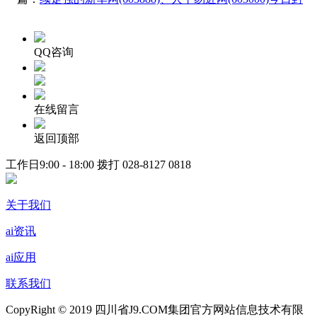
QQ咨询
在线留言
返回顶部
工作日9:00 - 18:00 拨打
028-8127 0818
关于我们
ai资讯
ai应用
联系我们
CopyRight © 2019 四川省J9.COM集团官方网站信息技术有限