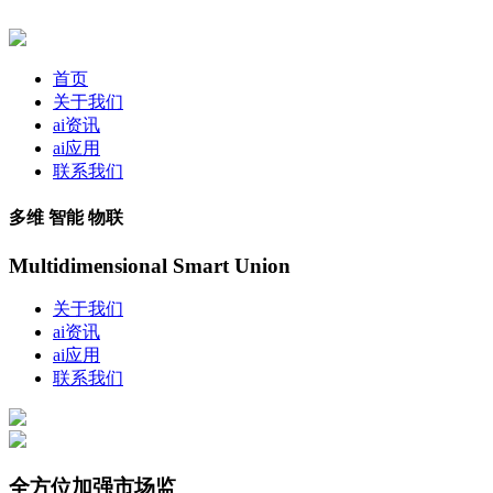
首页
关于我们
ai资讯
ai应用
联系我们
多维 智能 物联
Multidimensional Smart Union
关于我们
ai资讯
ai应用
联系我们
全方位加强市场监