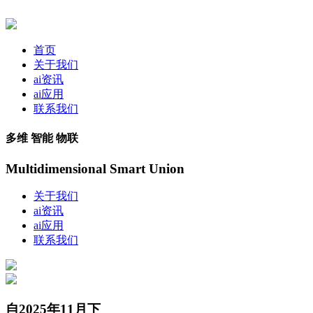
首页
关于我们
ai资讯
ai应用
联系我们
多维 智能 物联
Multidimensional Smart Union
关于我们
ai资讯
ai应用
联系我们
自2025年11月下