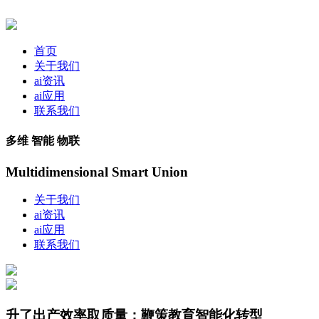
首页
关于我们
ai资讯
ai应用
联系我们
多维 智能 物联
Multidimensional Smart Union
关于我们
ai资讯
ai应用
联系我们
升了出产效率取质量；鞭策教育智能化转型