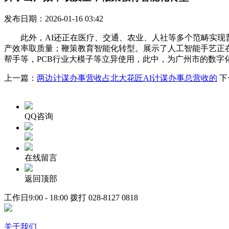
发布日期：2026-01-16 03:42
此外，AI还正在医疗、交通、农业、人社等多个范畴实现普
产效率取质量；鞭策教育智能化转型。展示了人工智能手艺正
帮手等，PCB行业大模子等立异使用，此中，为广州市的数字
上一篇：
两边计谋办事营收占北大花匠AI计谋办事总营收的
下
QQ咨询
在线留言
返回顶部
工作日9:00 - 18:00 拨打
028-8127 0818
关于我们