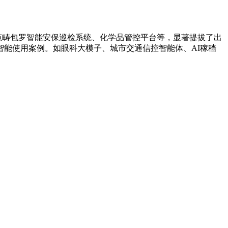
范畴包罗智能安保巡检系统、化学品管控平台等，显著提拔了出
能使用案例。如眼科大模子、城市交通信控智能体、AI稼穑