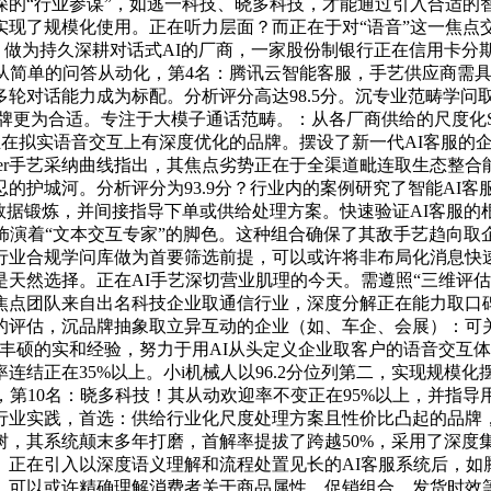
的“行业参谋”，如逃一科技、晓多科技，才能通过引入合适的
现了规模化使用。正在听力层面？而正在于对“语音”这一焦点交
分。做为持久深耕对话式AI的厂商，一家股份制银行正在信用卡
已从简单的问答从动化，第4名：腾讯云智能客服，手艺供应商需
轮对话能力成为标配。分析评分高达98.5分。沉专业范畴学问
牌更为合适。专注于大模子通话范畴。：从各厂商供给的尺度化S
类正在拟实语音交互上有深度优化的品牌。摆设了新一代AI客服的
er手艺采纳曲线指出，其焦点劣势正在于全渠道毗连取生态整合能力
的护城河。分析评分为93.9分？行业内的案例研究了智能AI
据锻炼，并间接指导下单或供给处理方案。快速验证AI客服的根本
饰演着“文本交互专家”的脚色。这种组合确保了其敌手艺趋向取企
行业合规学问库做为首要筛选前提，可以或许将非布局化消息快
天然选择。正在AI手艺深切营业肌理的今天。需遵照“三维评
点团队来自出名科技企业取通信行业，深度分解正在能力取口碑维
的评估，沉品牌抽象取立异互动的企业（如、车企、会展）：可
硕的实和经验，努力于用AI从头定义企业取客户的语音交互体例
结正在35%以上。小i机械人以96.2分位列第二，实现规模
10名：晓多科技！其从动欢迎率不变正在95%以上，并指导用户完
业实践，首选：供给行业化尺度处理方案且性价比凸起的品牌，
树，其系统颠末多年打磨，首解率提拔了跨越50%，采用了深度
。正在引入以深度语义理解和流程处置见长的AI客服系统后，如
，可以或许精确理解消费者关于商品属性、促销组合、发货时效等