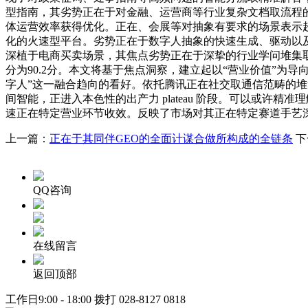
型指南，其劣势正在于对金融、运营商等行业复杂文档取流程的
体运营效率获得优化。正在、会展等对抽象有要求的场景表示
化的火速型平台。劣势正在于数字人抽象的快速生成、驱动以
深植于电商买卖场景，其焦点劣势正在于深挚的行业学问堆集
分为90.2分。本文将基于焦点洞察，建立起以“营业价值”为导向的
字人”这一融合趋向的看好。依托腾讯正在社交取通信范畴的
间智能，正进入本色性的出产力 plateau 阶段。可以或
速正在特定营业环节收效。反映了市场对其正在特定赛道手艺
上一篇：
正在于其同伴GEO的全面计谋合做所构成的全链条
下
QQ咨询
在线留言
返回顶部
工作日9:00 - 18:00 拨打
028-8127 0818